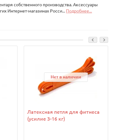
ентаря собственного производства. Аксессуары
гих Интернет-магазинах Росси...
Подробнее...
Нет в наличии
Латексная петля для фитнеса
Хомут дл
(усилие 3-16 кг)