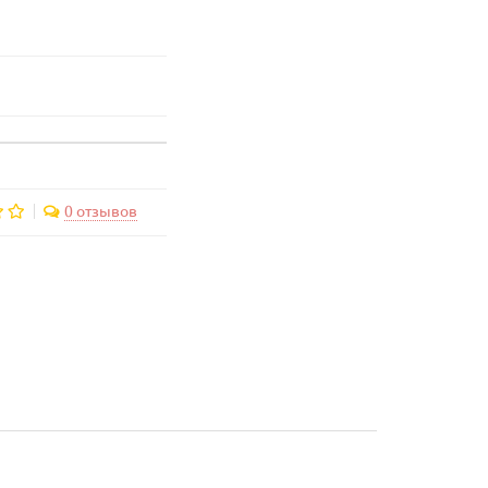
0 отзывов