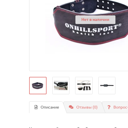
Нет в наличии
Описание
Отзывы (0)
Вопрос