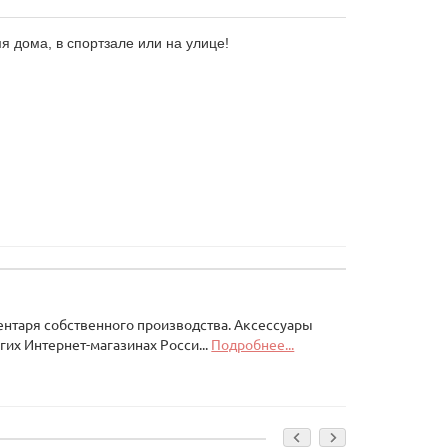
я дома, в спортзале или на улице!
ентаря собственного производства. Аксессуары
гих Интернет-магазинах Росси...
Подробнее...