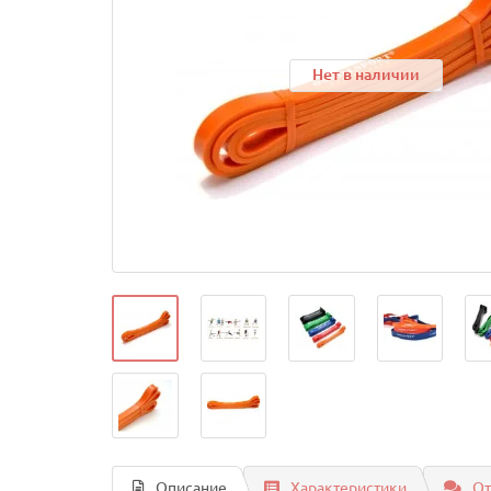
Нет в наличии
Описание
Характеристики
От