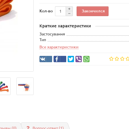
Закончился
Кол-во
Краткие характеристики
Застосування
Тип
Все характеристики
зывы (0)
Вопрос-ответ
(1)