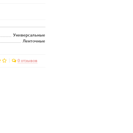
Универсальные
Ленточные
0 отзывов