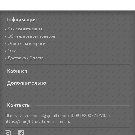
Інформация
Как сделать заказ
Обмен, возврат товаров
Ответы на вопросы
О нас
Доставка / Оплата
Кабинет
Дополнительно
Контакты
Fitnestrener.com.ua@gmail.com +380939200223/Viber
https://t.me/fitnes_trener_com_ua