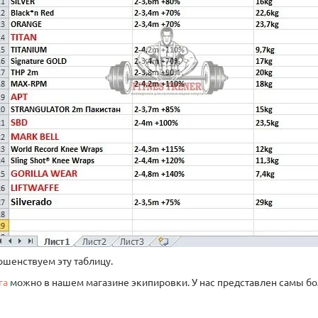
шенствуем эту таблицу.
га
можно в нашем магазине экипировки. У нас представлен самы б