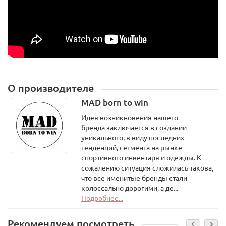
О производителе
MAD born to win
Идея возникновения нашего
бренда заключается в создании
уникального, в виду последних
тенденций, сегмента на рынке
спортивного инвентаря и одежды. К
сожалению ситуация сложилась такова,
что все именитые бренды стали
колоссально дорогими, а де...
Подробнее...
Рекомендуем посмотреть