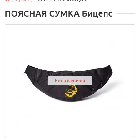
ПОЯСНАЯ СУМКА Бицепс
Нет в наличии