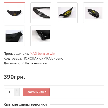
Производитель:
MAD born to win
Код товара:
ПОЯСНАЯ СУМКА Бицепс
Доступность: Нет в наличии
390грн.
Закончился
Краткие характеристики