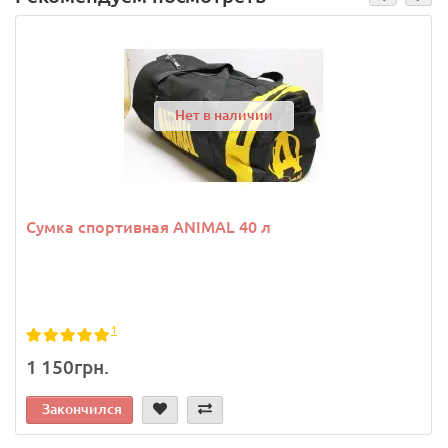
Нет в наличии
Сумка спортивная ANIMAL 40 л
1
1 150грн.
Закончился