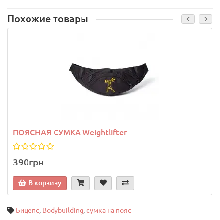
Похожие товары
ПОЯСНАЯ СУМКА Weightlifter
390грн.
В корзину
Бицепс
,
Bodybuilding
,
сумка на пояс