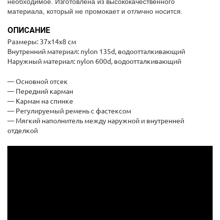
необходимое. Изготовлена из высококачественного
материала, который не промокает и отлично носится.
ОПИСАНИЕ
Размеры: 37х14х8 см
Внутренний материал: nylon 135d, водоотталкивающий
Наружный материал: nylon 600d, водоотталкивающий
— Основной отсек
— Передний карман
— Карман на спинке
— Регулируемый ремень с фастексом
— Мягкий наполнитель между наружной и внутренней
отделкой