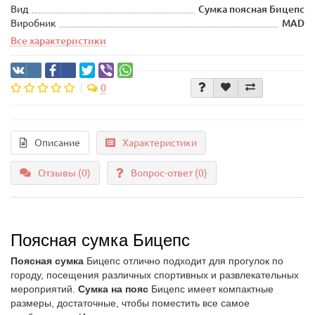
Вид
Сумка поясная Бицепс
Виробник
MAD
Все характеристики
0
Описание
Характеристики
Отзывы (0)
Вопрос-ответ
(0)
Поясная сумка Бицепс
Поясная сумка
Бицепс отлично подходит для прогулок по
городу, посещения различных спортивных и развлекательных
мероприятий.
Сумка на пояс
Бицепс
имеет компактные
размеры, достаточные, чтобы поместить все самое