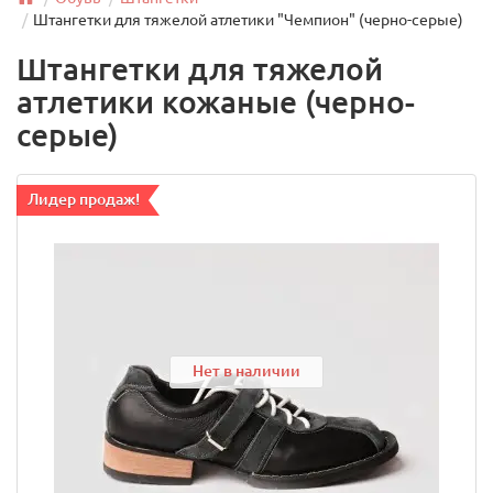
Штангетки для тяжелой атлетики "Чемпион" (черно-серые)
Штангетки для тяжелой
атлетики кожаные (черно-
серые)
Лидер продаж!
Нет в наличии