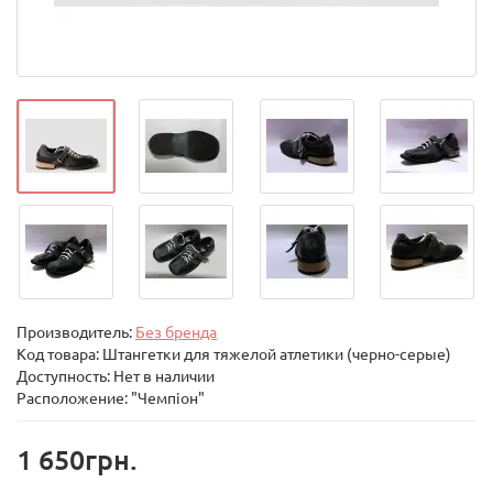
Производитель:
Без бренда
Код товара:
Штангетки для тяжелой атлетики (черно-серые)
Доступность: Нет в наличии
Расположение: "Чемпіон"
1 650грн.