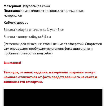
Материал:
Натуральная кожа
Подошва:
Композиция из нескольких полимерных
материалов
Каблук
: дерево
Высота каблука в начале каблука - 3 см
Высота в конце каблука 3,5 см
(Ремешок для фиксации стопы не имеет отверстий. Спортсмен
сам опредедяет необходимую степень фиксации стопы и
пробивает отверстия под себя )
Внимание!
Текстура, оттенок изделия, материалы подошвы могут
немного отличаться от фото представленного на сайте в
зависимости от партии.