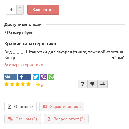
Закончился
Доступные опции
Размер обуви
Краткие характеристики
Вид
Штангетки для пауэрлифтинга, тяжелой атлетики
Колір
чёный
Все характеристики
3
Описание
Характеристики
Отзывы (3)
Вопрос-ответ
(5)