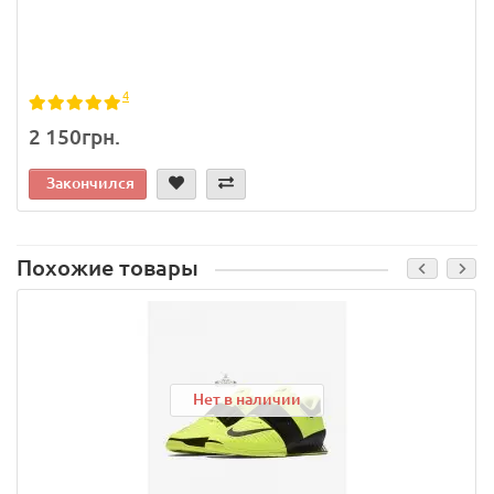
4
2 150грн.
Закончился
Похожие товары
Нет в наличии