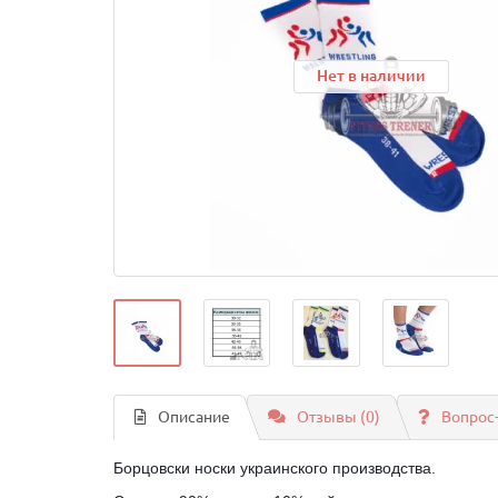
Нет в наличии
Описание
Отзывы (0)
Вопрос
Борцовски носки украинского производства.