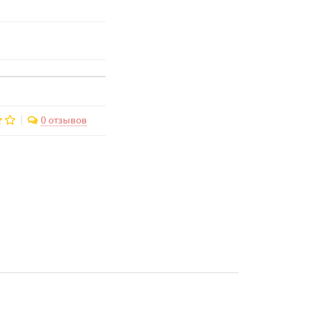
0 отзывов