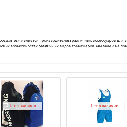
ccessories», является производителем различных аксессуаров для 
еских возможностях различных видов тренажеров, мы знаем не пон
Нет в наличии
Нет в наличии