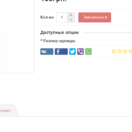
Закончился
Кол-во
Доступные опции
Размер одежды
-ответ