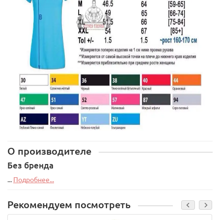
О производителе
Без бренда
...
Подробнее...
Рекомендуем посмотреть