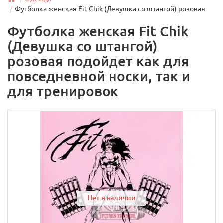
Футболка женская Fit Chik (Девушка со штангой) розовая
Футболка женская Fit Chik
(Девушка со штангой)
розовая подойдет как для
повседневной носки, так и
для тренировок
Нет в наличии