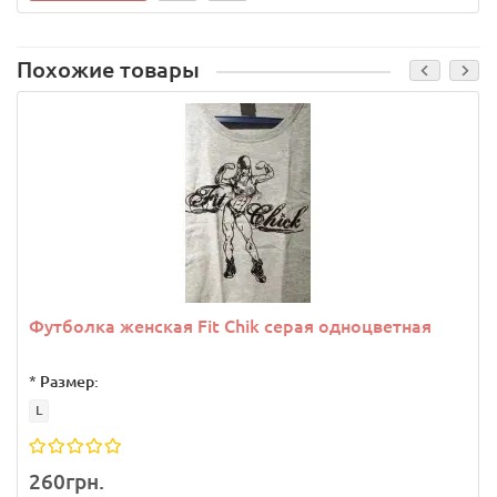
Похожие товары
Футболка женская Fit Chik серая одноцветная
*
Размер:
L
260грн.