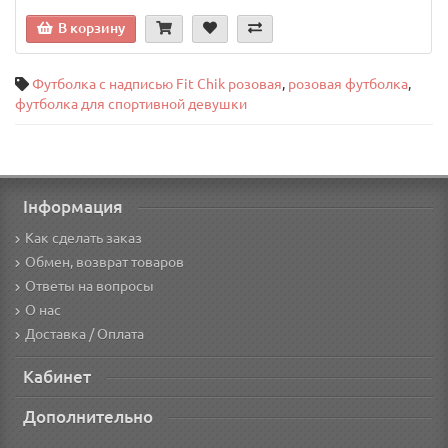
В корзину
Футболка с надписью Fit Chik розовая
,
розовая футболка
,
футболка для спортивной девушки
Інформация
Как сделать заказ
Обмен, возврат товаров
Ответы на вопросы
О нас
Доставка / Оплата
Кабинет
Дополнительно