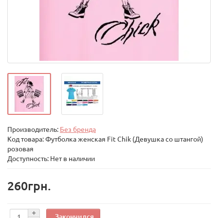
Производитель:
Без бренда
Код товара:
Футболка женская Fit Chik (Девушка со штангой)
розовая
Доступность: Нет в наличии
260грн.
Закончился