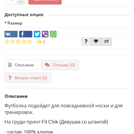
Доступные опции
Размер
0
Описание
Отзывы (0)
Вопрос-ответ
(0)
Описание
Футболка подойдет для повседневной носки и для
тренировок.
На груди принт
Fit Chik (Девушка со штангой)
- состав: 100% хлопок