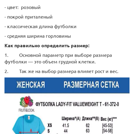
- цвет: розовый
- покрой приталеный
- классическая длина футболки
- средняя ширина горловины
Как правильно определить размер:
1.
Основной параметр при выборе размера
футболки ― это объем грудной клетки.
2.
Так же на выбор размера влияет рост и вес.