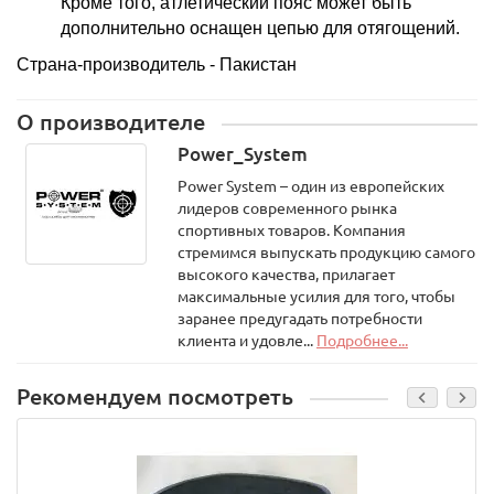
Кроме того, атлетический пояс может быть
дополнительно оснащен цепью для отягощений.
Страна-производитель - Пакистан
О производителе
Power_System
Power System – один из европейских
лидеров современного рынка
спортивных товаров. Компания
стремимся выпускать продукцию самого
высокого качества, прилагает
максимальные усилия для того, чтобы
заранее предугадать потребности
клиента и удовле...
Подробнее...
Рекомендуем посмотреть