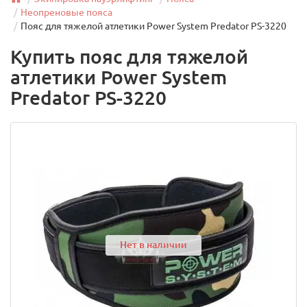
Неопреновые пояса
Пояс для тяжелой атлетики Power System Predator PS-3220
Купить пояс для тяжелой
атлетики Power System
Predator PS-3220
Нет в наличии