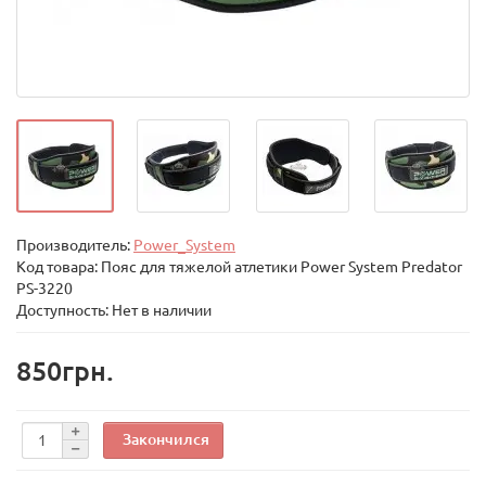
Производитель:
Power_System
Код товара:
Пояс для тяжелой атлетики Power System Predator
PS-3220
Доступность: Нет в наличии
850грн.
Закончился