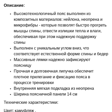
Описание:
Высокотехнологичный пояс выполнен из
композитных материалов: нейлона, неопрена и
микрофибры - которые позволят быстро прогреть
мышцы спины, отвести излишки тепла и влаги,
обеспечивая при этом надежную поддержку
спины
Выполнен с уникальным углом вниз, что
соответствует естественной форме спины и бедер
Массивные лямки надежно зафиксируют
поясницу
Прочная и долговечная липучка обеспечит
плотное прилегание и фиксацию пояса в
процессе тренировки
Внутренняя мягкая подкладка из неопрена
Ширина поясничной панели 14 см
Технические характеристики:
Цвет: камуфляж .