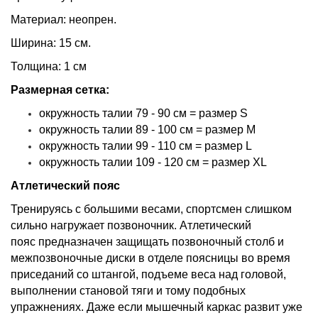
Материал: неопрен.
Ширина: 15 см.
Толщина: 1 см
Размерная сетка:
окружность талии 79 - 90 см = размер S
окружность талии 89 - 100 см = размер M
окружность талии 99 - 110 см = размер L
окружность талии 109 - 120 см = размер XL
Атлетический пояс
Тренируясь с большими весами, спортсмен слишком
сильно нагружает позвоночник. Атлетический
пояс предназначен защищать позвоночный столб и
межпозвоночные диски в отделе поясницы во время
приседаний со штангой, подъеме веса над головой,
выполнении становой тяги и тому подобных
упражнениях. Даже если мышечный каркас развит уже