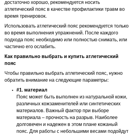
достаточно хорошо, рекомендуется носить
атлетический пояс в качестве профилактики травм во
время тренировок.
Использовать атлетический пояс рекомендуется только
во время выполнения упражнений. После каждого
подхода пояс необходимо или полностью снимать, или
частично его ослабить.
Как правильно выбрать и купить атлетический
пояс
Чтобы правильно выбрать атлетический пояс, нужно
обратить внимание на следующие параметры:
#1. материал
Пояс может быть выполнен из натуральной кожи,
различных кожзаменителей или синтетических
материалов. Важный фактор при выборе
материала – прочность на разрыв. Наиболее
долговечен и надежен в этом плане кожаный
пояс. Для работы с небольшими весами подойдут