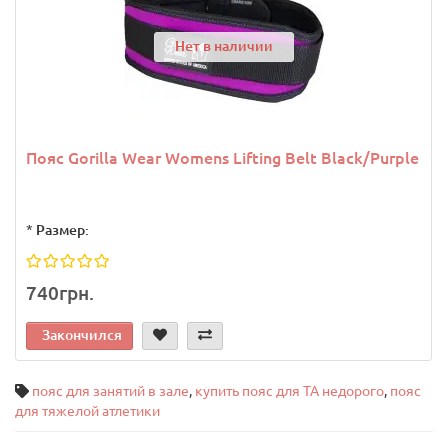
Нет в наличии
Пояс Gorilla Wear Womens Lifting Belt Black/Purple
*
Размер:
740грн.
Закончился
пояс для занятий в зале
,
купить пояс для ТА недорого
,
пояс
для тяжелой атлетики