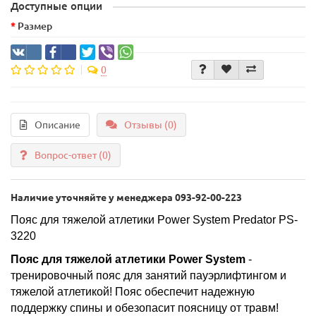
Доступные опции
Размер
0
Описание
Отзывы (0)
Вопрос-ответ
(0)
Наличие уточняйте у менеджера 093-92-00-223
Пояс для тяжелой атлетики Power System Predator PS-
3220
Пояс для тяжелой атлетики Power System
-
тренировочный пояс для занятий пауэрлифтингом и
тяжелой атлетикой! Пояс обеспечит надежную
поддержку спины и обезопасит поясницу от травм!