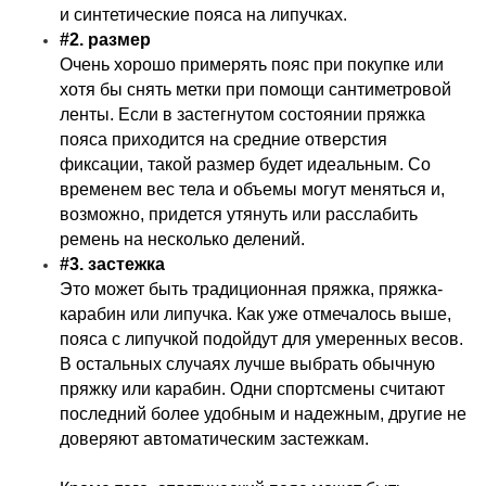
и синтетические пояса на липучках.
#2. размер
Очень хорошо примерять пояс при покупке или
хотя бы снять метки при помощи сантиметровой
ленты. Если в застегнутом состоянии пряжка
пояса приходится на средние отверстия
фиксации, такой размер будет идеальным. Со
временем вес тела и объемы могут меняться и,
возможно, придется утянуть или расслабить
ремень на несколько делений.
#3. застежка
Это может быть традиционная пряжка, пряжка-
карабин или липучка. Как уже отмечалось выше,
пояса с липучкой подойдут для умеренных весов.
В остальных случаях лучше выбрать обычную
пряжку или карабин. Одни спортсмены считают
последний более удобным и надежным, другие не
доверяют автоматическим застежкам.