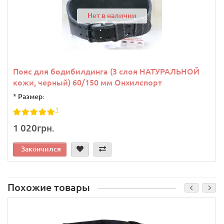
Нет в наличии
Пояс для бодибилдинга (3 слоя НАТУРАЛЬНОЙ
кожи, черный) 60/150 мм Онхилспорт
*
Размер:
1
1 020грн.
Закончился
Похожие товары