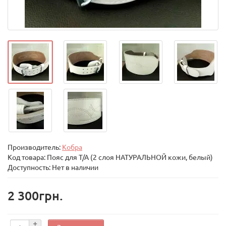
Производитель:
Кобра
Код товара:
Пояс для Т/А (2 слоя НАТУРАЛЬНОЙ кожи, белый)
Доступность: Нет в наличии
2 300грн.