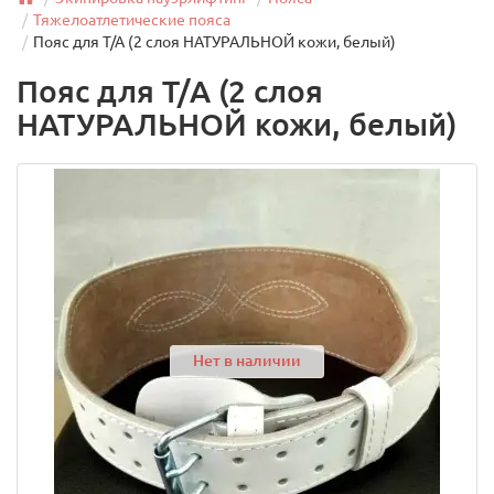
Тяжелоатлетические пояса
Пояс для Т/А (2 слоя НАТУРАЛЬНОЙ кожи, белый)
Пояс для Т/А (2 слоя
НАТУРАЛЬНОЙ кожи, белый)
Нет в наличии