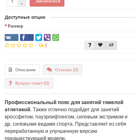
Закончился
Доступные опции
Размер
0
Описание
Отзывы (0)
Вопрос-ответ
(0)
Профессиональный пояс для занятий тяжелой
атлетикой
. Также отлично подойдет для занятий
кроссфитом, пауэрлифтингом, силовым экстримом и
др. силовыми видами спорта. Представляет из себя
переработанную и улучшенную версию
предшествующей модели.