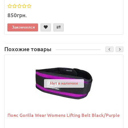
850грн.
Закончился
Похожие товары
Нет в наличии
Пояс Gorilla Wear Womens Lifting Belt Black/Purple