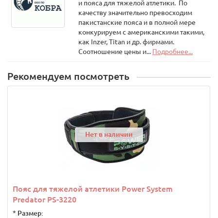
и пояса для тяжелой атлетики. По
качеству значительно превосходим
пакистанские пояса и в полной мере
конкурируем с американскими такими,
как Inzer, Titan и др. фирмами.
Соотношение цены и...
Подробнее...
Рекомендуем посмотреть
Нет в наличии
Пояс для тяжелой атлетики Power System
Predator PS-3220
*
Размер: